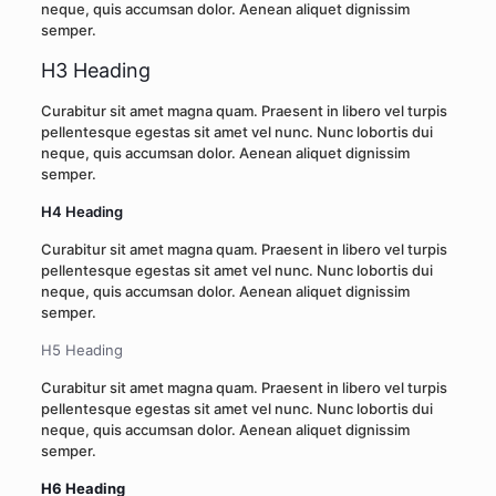
neque, quis accumsan dolor. Aenean aliquet dignissim
semper.
H3 Heading
Curabitur sit amet magna quam. Praesent in libero vel turpis
pellentesque egestas sit amet vel nunc. Nunc lobortis dui
neque, quis accumsan dolor. Aenean aliquet dignissim
semper.
H4 Heading
Curabitur sit amet magna quam. Praesent in libero vel turpis
pellentesque egestas sit amet vel nunc. Nunc lobortis dui
neque, quis accumsan dolor. Aenean aliquet dignissim
semper.
H5 Heading
Curabitur sit amet magna quam. Praesent in libero vel turpis
pellentesque egestas sit amet vel nunc. Nunc lobortis dui
neque, quis accumsan dolor. Aenean aliquet dignissim
semper.
H6 Heading