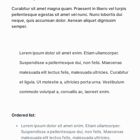
Curabitur sit amet magna quam. Praesent in libero vel turpis
pellentesque egestas sit amet vel nunc. Nunc lobortis dui
neque, quis accumsan dolor. Aenean aliquet dignissim
semper.
Lorem ipsum dolor sit amet enim. Etiam ullamcorper.
Suspendisse a pellentesque dui, non felis. Maecenas
malesuada elit lectus felis, malesuada ultricies. Curabitur
et ligula. Ut molestie a, ultricies porta urna. Vestibulum
commodo volutpat a, convallis ac, laoreet enim.
Ordered list:
Lorem ipsum dolor sit amet enim. Etiam ullamcorper.
Suspendisse a pellentesque dui, non felis. Maecenas
malesuada elit lectus felis, malesuada ultricies.