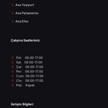
Axa Yeşiyurt
Axa Parlamento
Axa Efes
Çalışma Saatlerimiz
Pzt: 09.00-17.00
Sal: 09.00-17.00
Çar: 09.00-17.00
Per: 09.00-17.00
Cum: 09.00-17.00
Cts: 09.00-17.00
Paz: Kapalı
İletişim Bilgileri